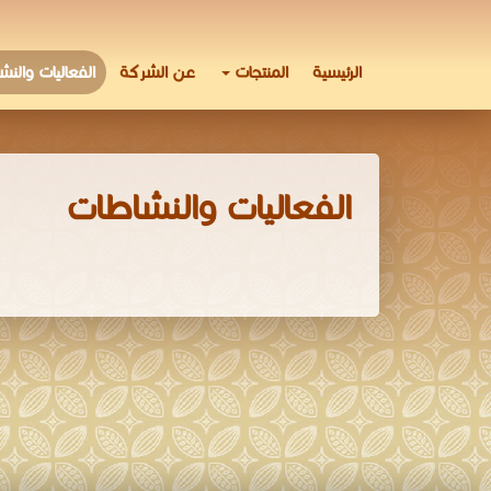
الرئيسية
المنتجات
عن الشركة
الفعاليات والن
الفعاليات والنشاطات