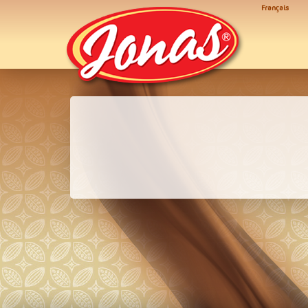
Français