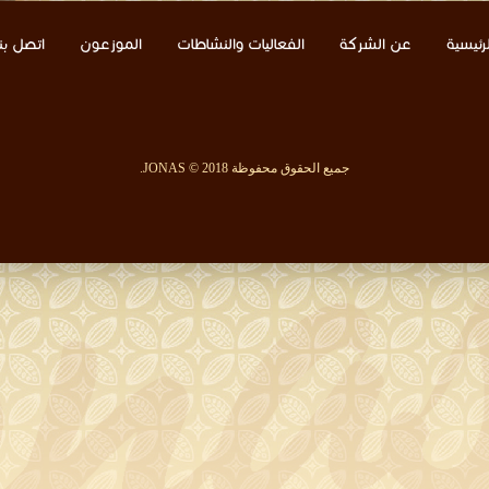
لرئيسية
عن الشركة
الفعاليات والنشاطات
الموزعون
اتصل بنا
جميع الحقوق محفوظة JONAS © 2018.